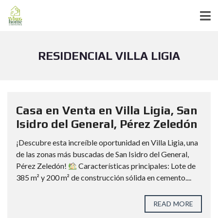
RESIDENCIAL VILLA LIGIA
Casa en Venta en Villa Ligia, San
Isidro del General, Pérez Zeledón
¡Descubre esta increíble oportunidad en Villa Ligia, una
de las zonas más buscadas de San Isidro del General,
Pérez Zeledón!
Características principales: Lote de
385 m² y 200 m² de construcción sólida en cemento....
READ MORE