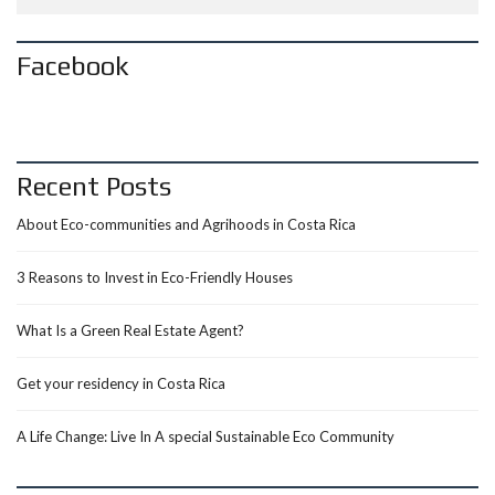
Facebook
Recent Posts
About Eco-communities and Agrihoods in Costa Rica
3 Reasons to Invest in Eco-Friendly Houses
What Is a Green Real Estate Agent?
Get your residency in Costa Rica
A Life Change: Live In A special Sustainable Eco Community