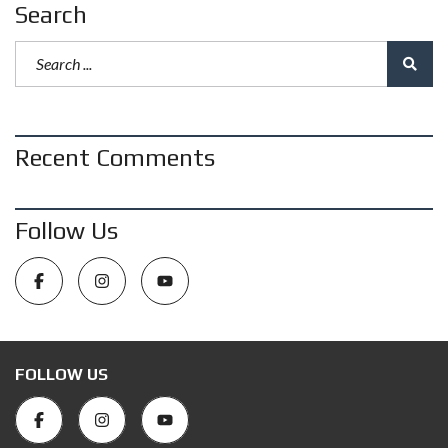
Search
Recent Comments
Follow Us
FOLLOW US